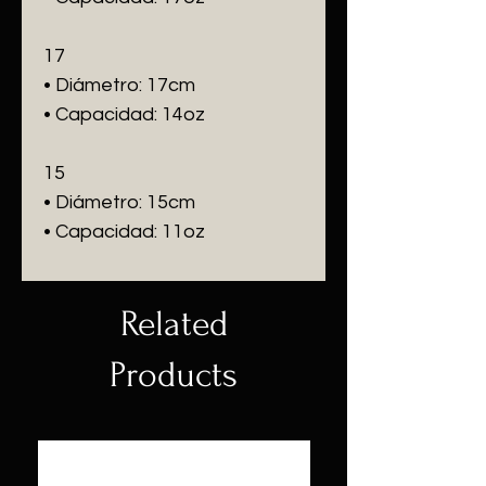
17
• Diámetro: 17cm
• Capacidad: 14oz
15
• Diámetro: 15cm
• Capacidad: 11oz
Related
Products