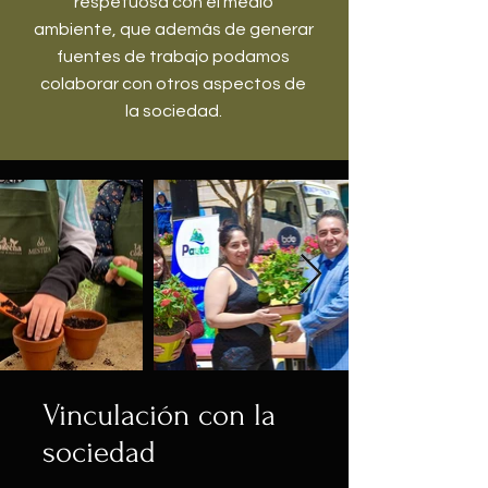
respetuosa con el medio
ambiente, que además de generar
fuentes de trabajo podamos
colaborar con otros aspectos de
la sociedad.
Vinculación con la
sociedad