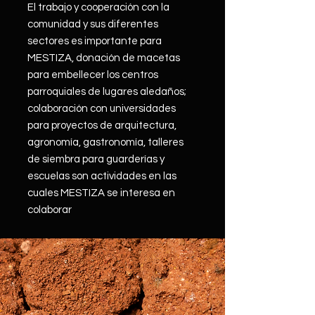
El trabajo y cooperación con la
comunidad y sus diferentes
sectores es importante para
MESTIZA, donación de macetas
para embellecer los centros
parroquiales de lugares aledaños;
colaboración con universidades
para proyectos de arquitectura,
agronomía, gastronomía, talleres
de siembra para guarderías y
escuelas son actividades en las
cuales MESTIZA se interesa en
colaborar