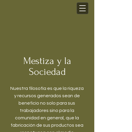
Mestiza y la
Sociedad
Nuestra filosofía es que la riqueza
y recursos generados sean de
beneficio no solo para sus
trabajadores sino para la
comunidad en general, que la
fabricación de sus productos sea